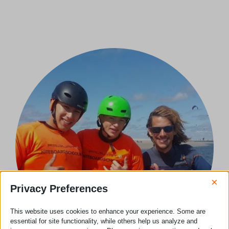
×
Privacy Preferences
This website uses cookies to enhance your experience. Some are
essential for site functionality, while others help us analyze and