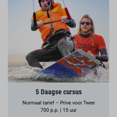
5 Daagse cursus
Normaal tarief – Prive voor Twee
700 p.p. | 15 uur