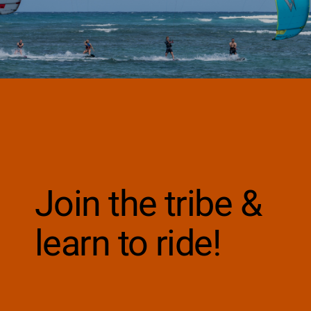
Join the tribe &
learn to ride!