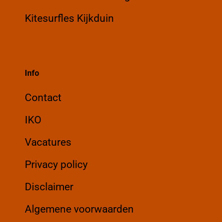
Kitesurfles Kijkduin
Info
Contact
IKO
Vacatures
Privacy policy
Disclaimer
Algemene voorwaarden