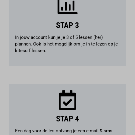
STAP 3
In jouw account kun je je 3 of 5 lessen (her)
plannen. Ook is het mogelijk om je in te lezen op je
kitesurf lessen.
STAP 4
Een dag voor de les ontvang je een e-mail & sms.