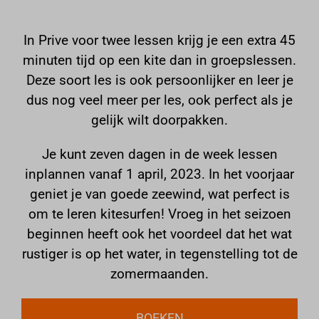
Reserveren
In Prive voor twee lessen krijg je een extra 45
minuten tijd op een kite dan in groepslessen.
Deze soort les is ook persoonlijker en leer je
dus nog veel meer per les, ook perfect als je
gelijk wilt doorpakken.
Je kunt zeven dagen in de week lessen
inplannen vanaf 1 april, 2023. In het voorjaar
geniet je van goede zeewind, wat perfect is
om te leren kitesurfen! Vroeg in het seizoen
beginnen heeft ook het voordeel dat het wat
rustiger is op het water, in tegenstelling tot de
zomermaanden.
BOEKEN