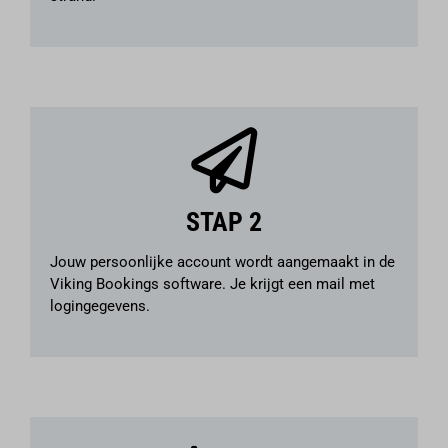
STAP 2
Jouw persoonlijke account wordt aangemaakt in de
Viking Bookings
software. Je krijgt een mail met
logingegevens.