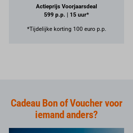
Actieprijs Voorjaarsdeal
599 p.p. | 15 uur*
*Tijdelijke korting 100 euro p.p.
Cadeau Bon of Voucher voor
iemand anders?