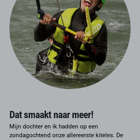
Dat smaakt naar meer!
Mijn dochter en ik hadden op een
zondagochtend onze allereerste kiteles. De