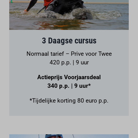
3 Daagse cursus
Normaal tarief – Prive voor Twee
420 p.p. | 9 uur
Actieprijs Voorjaarsdeal
340 p.p. | 9 uur*
*Tijdelijke korting 80 euro p.p.