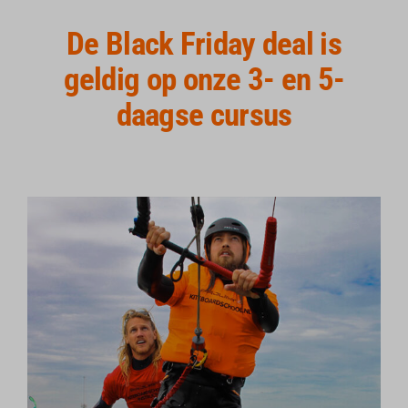
De Black Friday deal is
geldig op onze 3- en 5-
daagse cursus