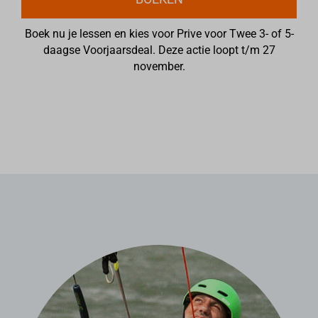
Boek nu je lessen en kies voor Prive voor Twee 3- of 5-
daagse Voorjaarsdeal.
Deze actie loopt t/m 27
november.