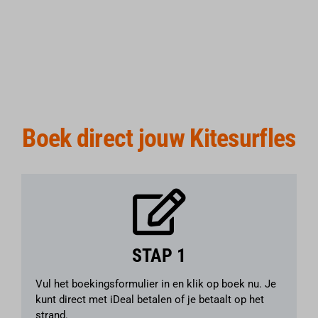
Boek direct jouw Kitesurfles
STAP 1
Vul het boekingsformulier in en klik op boek nu. Je
kunt direct met iDeal betalen of je betaalt op het
strand.