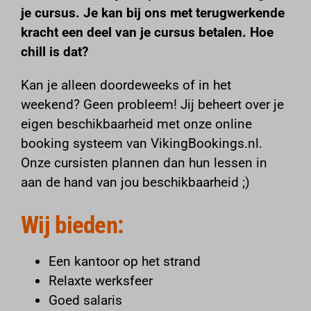
je cursus. Je kan bij ons met terugwerkende
kracht een deel van je cursus betalen. Hoe
chill is dat?
Kan je alleen doordeweeks of in het
weekend? Geen probleem! Jij beheert over je
eigen beschikbaarheid met onze online
booking systeem van
VikingBookings.nl
.
Onze cursisten plannen dan hun lessen in
aan de hand van jou beschikbaarheid ;)
Wij bieden:
Een kantoor op het strand
Relaxte werksfeer
Goed salaris