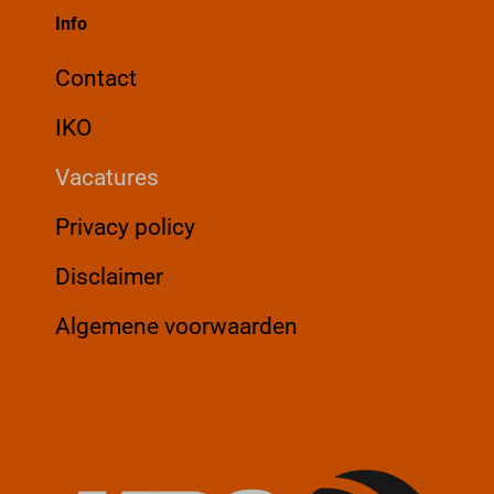
Info
Contact
IKO
Vacatures
Privacy policy
Disclaimer
Algemene voorwaarden