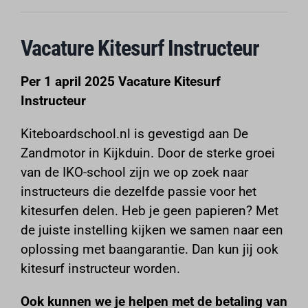
Reserveren
Vacature Kitesurf Instructeur
Per 1 april 2025 Vacature Kitesurf
Instructeur
Kiteboardschool.nl is gevestigd aan De
Zandmotor in Kijkduin. Door de sterke groei
van de IKO-school zijn we op zoek naar
instructeurs die dezelfde passie voor het
kitesurfen delen. Heb je geen papieren? Met
de juiste instelling kijken we samen naar een
oplossing met baangarantie. Dan kun jij ook
kitesurf instructeur worden
.
Ook kunnen we je helpen met de betaling van