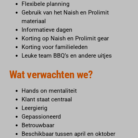
Flexibele planning
Gebruik van het
Naish
en
Prolimit
materiaal
Informatieve dagen
Korting op Naish en Prolimit gear
Korting voor familieleden
Leuke team BBQ’s en andere uitjes
Wat verwachten we?
Hands on mentaliteit
Klant staat centraal
Leergierig
Gepassioneerd
Betrouwbaar
Beschikbaar tussen april en oktober