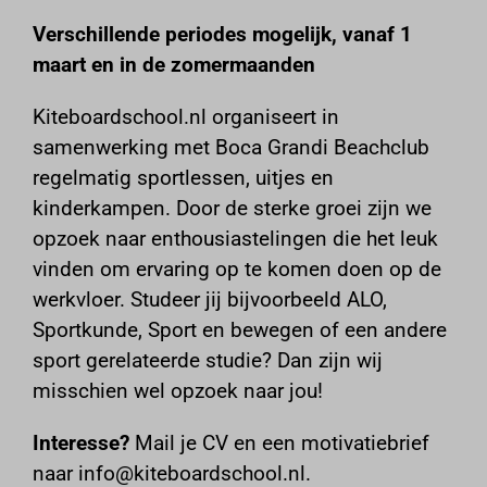
Verschillende periodes mogelijk, vanaf 1
maart en in de zomermaanden
Kiteboardschool.nl organiseert in
samenwerking met Boca Grandi Beachclub
regelmatig sportlessen, uitjes en
kinderkampen. Door de sterke groei zijn we
opzoek naar enthousiastelingen die het leuk
vinden om ervaring op te komen doen op de
werkvloer. Studeer jij bijvoorbeeld ALO,
Sportkunde, Sport en bewegen of een andere
sport gerelateerde studie? Dan zijn wij
misschien wel opzoek naar jou!
Interesse?
Mail je CV en een motivatiebrief
naar info@kiteboardschool.nl.