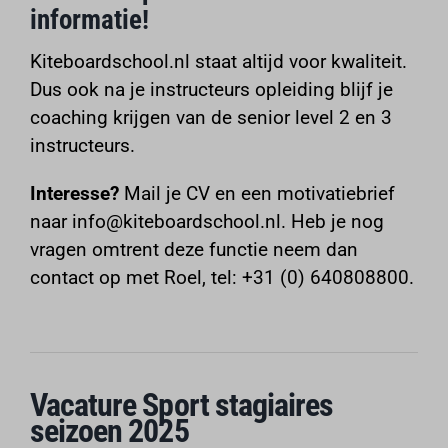
informatie!
Kiteboardschool.nl staat altijd voor kwaliteit.
Dus ook na je instructeurs opleiding blijf je
coaching krijgen van de senior level 2 en 3
instructeurs.
Interesse?
Mail je CV en een motivatiebrief
naar
info@kiteboardschool.nl
. Heb je nog
vragen omtrent deze functie neem dan
contact op met Roel, tel: +31 (0) 640808800.
Vacature Sport stagiaires
seizoen 2025