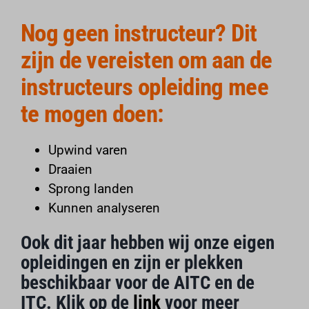
Nog geen instructeur? Dit
zijn de vereisten om aan de
instructeurs opleiding mee
te mogen doen:
Upwind varen
Draaien
Sprong landen
Kunnen analyseren
Ook dit jaar hebben wij onze eigen
opleidingen en zijn er plekken
beschikbaar voor de AITC en de
ITC. Klik op de
link
voor meer