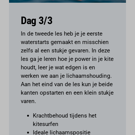
Dag 3/3
In de tweede les heb je je eerste
waterstarts gemaakt en misschien
zelfs al een stukje gevaren. In deze
les ga je leren hoe je power in je kite
houdt, leer je wat edgen is en
werken we aan je lichaamshouding.
Aan het eind van de les kun je beide
kanten opstarten en een klein stukje
varen.
Krachtbehoud tijdens het
kitesurfen
Ideale lichaamspositie