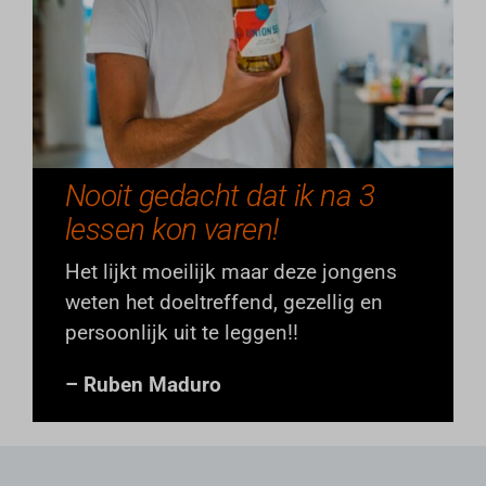
Nooit gedacht dat ik na 3
lessen kon varen!
Het lijkt moeilijk maar deze jongens
weten het doeltreffend, gezellig en
persoonlijk uit te leggen!!
– Ruben Maduro