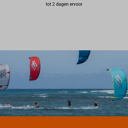
tot 2 dagen ervoor