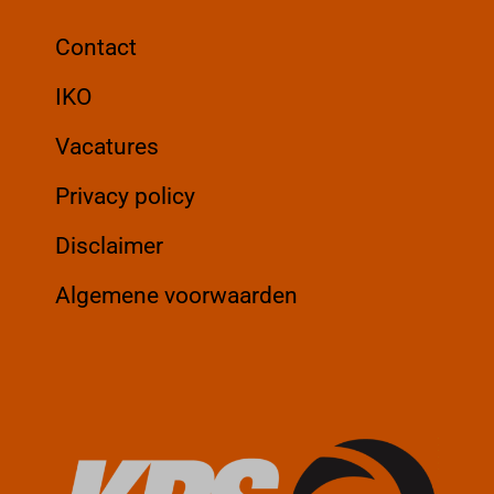
Contact
IKO
Vacatures
Privacy policy
Disclaimer
Algemene voorwaarden