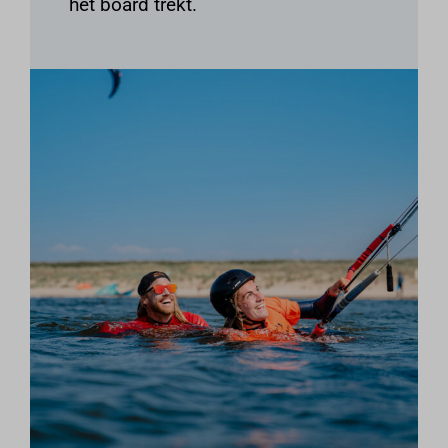
het board trekt.