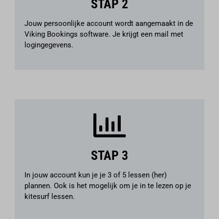
STAP 2
Jouw persoonlijke account wordt aangemaakt in de
Viking Bookings
software. Je krijgt een mail met
logingegevens.
STAP 3
In jouw account kun je je 3 of 5 lessen (her)
plannen. Ook is het mogelijk om je in te lezen op je
kitesurf lessen.