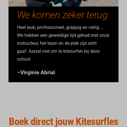
We komen zeker terug
Heel leuk, professioneel, grappig en veilig …
We hebben een geweldige tijd gehad met onze
instructeur, het team en de plek zijn echt
gaaf.
Aarzel niet om te kitesurfen bij deze
school.
–
Virginie Abrial
Boek direct jouw Kitesurfles