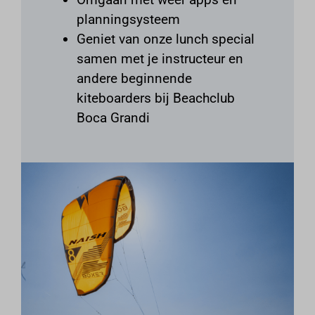
planningsysteem
Geniet van onze lunch special
samen met je instructeur en
andere beginnende
kiteboarders bij Beachclub
Boca Grandi