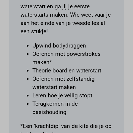
waterstart en ga jij je eerste
waterstarts maken. Wie weet vaar je
aan het einde van je tweede les al
een stukje!
Upwind bodydraggen
Oefenen met powerstrokes
maken*
Theorie board en waterstart
Oefenen met zelfstandig
waterstart maken
Leren hoe je veilig stopt
Terugkomen in de
basishouding
*Een ‘krachtdip’ van de kite die je op