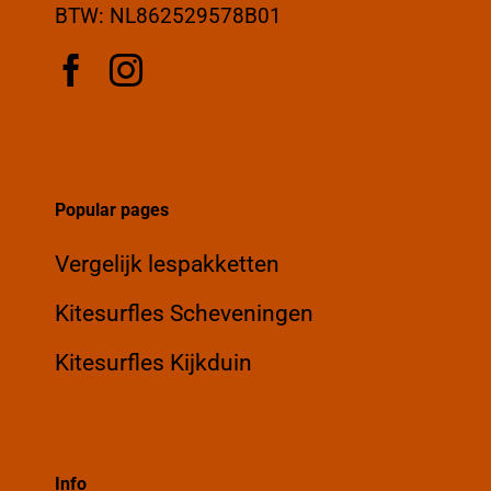
BTW: NL862529578B01
Popular pages
Vergelijk lespakketten
Kitesurfles Scheveningen
Kitesurfles Kijkduin
Info