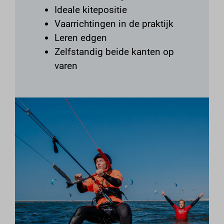
Ideale kitepositie
Vaarrichtingen in de praktijk
Leren edgen
Zelfstandig beide kanten op
varen