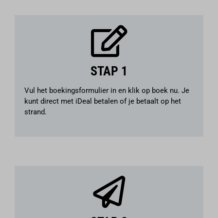
STAP 1
Vul het boekingsformulier in en klik op boek nu. Je
kunt direct met iDeal betalen of je betaalt op het
strand.