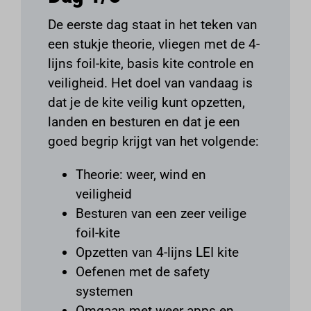
De eerste dag staat in het teken van
een stukje theorie, vliegen met de 4-
lijns foil-kite, basis kite controle en
veiligheid. Het doel van vandaag is
dat je de kite veilig kunt opzetten,
landen en besturen en dat je een
goed begrip krijgt van het volgende:
Theorie: weer, wind en
veiligheid
Besturen van een zeer veilige
foil-kite
Opzetten van 4-lijns LEI kite
Oefenen met de safety
systemen
Omgaan met weer apps en