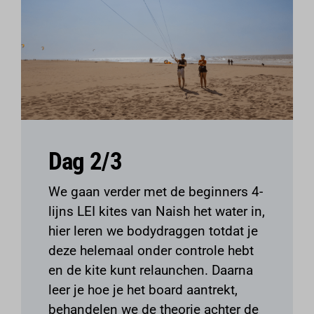
Dag 2/3
We gaan verder met de beginners 4-
lijns LEI kites van Naish het water in,
hier leren we bodydraggen totdat je
deze helemaal onder controle hebt
en de kite kunt relaunchen. Daarna
leer je hoe je het board aantrekt,
behandelen we de theorie achter de